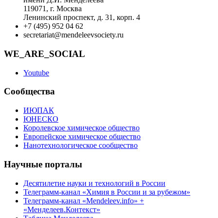
119071, г. Москва
Ленинский проспект, д. 31, корп. 4
+7 (495) 952 04 62
secretariat@mendeleevsociety.ru
WE_ARE_SOCIAL
Youtube
Сообщества
ИЮПАК
ЮНЕСКО
Королевское химическое общество
Европейское химическое общество
Нанотехнологическое сообщество
Научные порталы
Десятилетие науки и технологий в России
Телеграмм-канал «Химия в России и за рубежом»
Телеграмм-канал «Mendeleev.info» +
«Менделеев.Контекст»