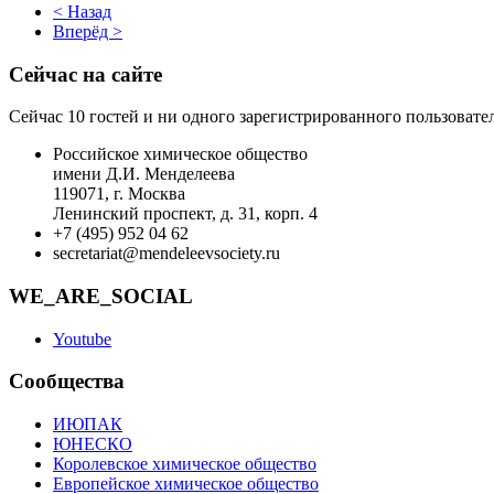
< Назад
Вперёд >
Сейчас на сайте
Сейчас 10 гостей и ни одного зарегистрированного пользовател
Российское химическое общество
имени Д.И. Менделеева
119071, г. Москва
Ленинский проспект, д. 31, корп. 4
+7 (495) 952 04 62
secretariat@mendeleevsociety.ru
WE_ARE_SOCIAL
Youtube
Сообщества
ИЮПАК
ЮНЕСКО
Королевское химическое общество
Европейское химическое общество