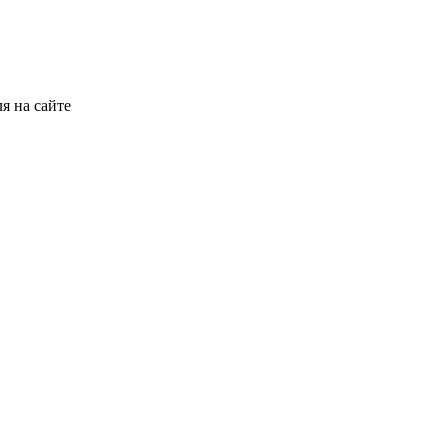
я на сайте