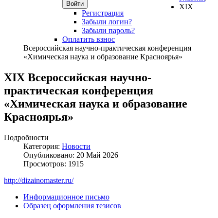
Войти
XIX
Регистрация
Забыли логин?
Забыли пароль?
Оплатить взнос
Всероссийская научно-практическая конференция
«Химическая наука и образование Красноярья»
XIX Всероссийская научно-
практическая конференция
«Химическая наука и образование
Красноярья»
Подробности
Категория:
Новости
Опубликовано: 20 Май 2026
Просмотров: 1915
http://dizainomaster.ru/
Информационное письмо
Образец оформления тезисов