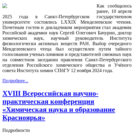
Как сообщалось
ранее, 10 апреля
2025 года в Санкт-Петербургском государственном
университете состоялись LXXIX Менделеевские чтения.
Почетным гостем и докладчиком мероприятия стал академик
Российской академии наук Сергей Олегович Бачурин, доктор
химических наук, научный руководитель Института
физиологически активных веществ РАН. Выбор очередного
Менделеевского чтеца был осуществлен путем тайного
голосования ученых-химиков и представителей смежных наук
на совместном заседании правления Санкт-Петербургского
отделения Российского химического общества и Учёного
совета Института химии СПбГУ 12 ноября 2024 года.
Подробнее...
XVIII Всероссийская научно-
практическая конференция
«Химическая наука и образование
Красноярья»
Подробности