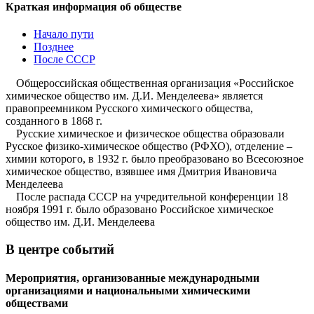
Краткая информация об обществе
Начало пути
Позднее
После СССР
Общероссийская общественная организация «Российское
химическое общество им. Д.И. Менделеева» является
правопреемником Русского химического общества,
созданного в 1868 г.
Русские химическое и физическое общества образовали
Русское физико-химическое общество (РФХО), отделение –
химии которого, в 1932 г. было преобразовано во Всесоюзное
химическое общество, взявшее имя Дмитрия Ивановича
Менделеева
После распада СССР на учредительной конференции 18
ноября 1991 г. было образовано Российское химическое
общество им. Д.И. Менделеева
В центре событий
Мероприятия, организованные международными
организациями и национальными химическими
обществами