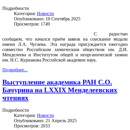
Подробности
Категория:
Новости
Опубликовано: 10 Сентябрь 2025
Просмотров: 1749
С радостью
сообщаем, что начался приём заявок на соискание медали
имени Л.А. Чугаева. Эта награда присуждается ежегодно
совместно Российским химическим обществом им. Д.И.
Менделеева и Институтом общей и неорганической химии
им. Н.С. Курнакова Российской академии наук.
Подробнее...
Выступление академика РАН С.О.
Бачурина на LXXIX Менделеевских
чтениях
Подробности
Категория:
Новости
Опубликовано: 21 Апрель 2025
Просмотров: 2033