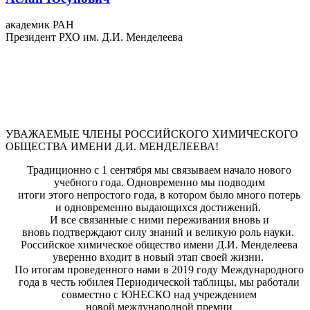
академик РАН
Президент РХО им. Д.И. Менделеева
УВАЖАЕМЫЕ ЧЛЕНЫ РОССИЙСКОГО ХИМИЧЕСКОГО
ОБЩЕСТВА ИМЕНИ Д.И. МЕНДЕЛЕЕВА!
Традиционно с 1 сентября мы связываем начало нового
учебного года. Одновременно мы подводим
итоги этого непростого года, в котором было много потерь
и одновременно выдающихся достижений.
И все связанные с ними переживания вновь и
вновь подтверждают силу знаний и великую роль науки.
Российское химическое общество имени Д.И. Менделеева
уверенно входит в новый этап своей жизни.
По итогам проведенного нами в 2019 году Международного
года в честь юбилея Периодической таблицы, мы работали
совместно с ЮНЕСКО над учреждением
новой международной премии