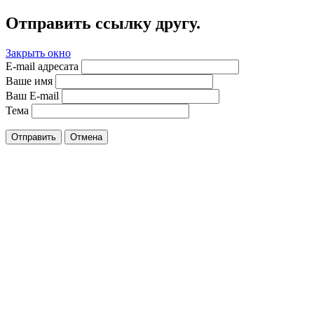
Отправить ссылку другу.
Закрыть окно
E-mail адресата
Ваше имя
Ваш E-mail
Тема
Отправить
Отмена