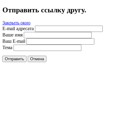
Отправить ссылку другу.
Закрыть окно
E-mail адресата
Ваше имя
Ваш E-mail
Тема
Отправить
Отмена