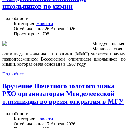
школьников по химии
Подробности
Категория:
Новости
Опубликовано: 26 Апрель 2026
Просмотров: 1708
Международная
Менделеевская
олимпиада школьников по химии (ММО) является прямым
правопреемником Всесоюзной олимпиады школьников по
химии, которая была основана в 1967 году.
Подробнее...
Вручение Почетного золотого знака
РХО организаторам Менделеевской
олимпиады во время открытия в МГУ
Подробности
Категория:
Новости
Опубликовано: 17 Апрель 2026