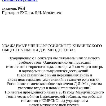
академик РАН
Президент РХО им. Д.И. Менделеева
УВАЖАЕМЫЕ ЧЛЕНЫ РОССИЙСКОГО ХИМИЧЕСКОГО
ОБЩЕСТВА ИМЕНИ Д.И. МЕНДЕЛЕЕВА!
Традиционно с 1 сентября мы связываем начало нового
учебного года. Одновременно мы подводим
итоги этого непростого года, в котором было много потерь
и одновременно выдающихся достижений.
И все связанные с ними переживания вновь и
вновь подтверждают силу знаний и великую роль науки.
Российское химическое общество имени Д.И. Менделеева
уверенно входит в новый этап своей жизни.
По итогам проведенного нами в 2019 году Международного
года в честь юбилея Периодической таблицы, мы работали
совместно с ЮНЕСКО над учреждением
новой международной премии