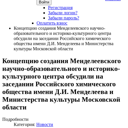
Войти
Регистрация
Забыли логин?
Забыли пароль?
Оплатить взнос
Концепцию создания Менделеевского научно-
образовательного и историко-культурного центра
обсудили на заседании Российского химического
общества имени Д.И. Менделеева и Министерства
культуры Московской области
Концепцию создания Менделеевского
научно-образовательного и историко-
культурного центра обсудили на
заседании Российского химического
общества имени Д.И. Менделеева и
Министерства культуры Московской
области
Подробности
Категория:
Новости