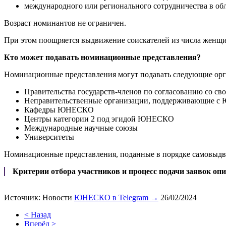
международного или регионального сотрудничества в об
Возраст номинантов не ограничен.
При этом поощряется выдвижение соискателей из числа женщи
Кто может подавать номинационные представления?
Номинационные представления могут подавать следующие орг
Правительства государств-членов по согласованию со 
Неправительственные организации, поддерживающие с 
Кафедры ЮНЕСКО
Центры категории 2 под эгидой ЮНЕСКО
Международные научные союзы
Университеты
Номинационные представления, поданные в порядке самовыдв
Критерии отбора участников и процесс подачи заявок оп
Источник: Новости
ЮНЕСКО в Telegram →
26/02/2024
< Назад
Вперёд >