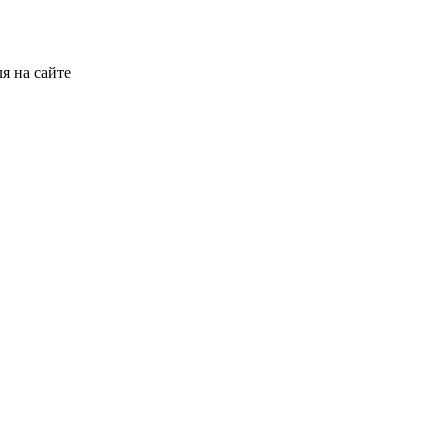
я на сайте