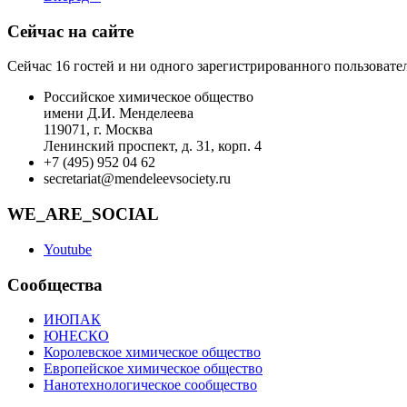
Сейчас на сайте
Сейчас 16 гостей и ни одного зарегистрированного пользовател
Российское химическое общество
имени Д.И. Менделеева
119071, г. Москва
Ленинский проспект, д. 31, корп. 4
+7 (495) 952 04 62
secretariat@mendeleevsociety.ru
WE_ARE_SOCIAL
Youtube
Сообщества
ИЮПАК
ЮНЕСКО
Королевское химическое общество
Европейское химическое общество
Нанотехнологическое сообщество