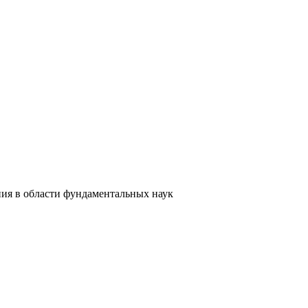
я в области фундаментальных наук