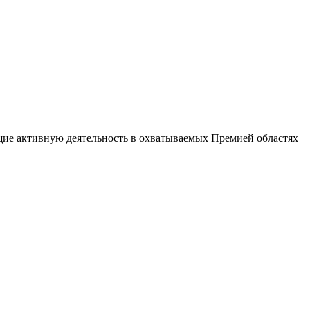
е активную деятельность в охватываемых Премией областях