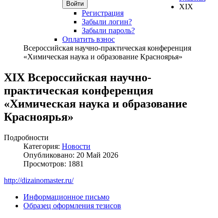
Войти
XIX
Регистрация
Забыли логин?
Забыли пароль?
Оплатить взнос
Всероссийская научно-практическая конференция
«Химическая наука и образование Красноярья»
XIX Всероссийская научно-
практическая конференция
«Химическая наука и образование
Красноярья»
Подробности
Категория:
Новости
Опубликовано: 20 Май 2026
Просмотров: 1881
http://dizainomaster.ru/
Информационное письмо
Образец оформления тезисов