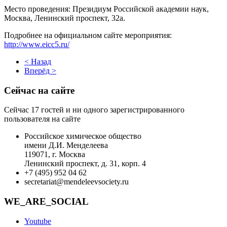
Место проведения:
Президиум Российской академии наук,
Москва, Ленинский проспект, 32а.
Подробнее на официальном сайте мероприятия:
http://www.eicc5.ru/
< Назад
Вперёд >
Сейчас на сайте
Сейчас 17 гостей и ни одного зарегистрированного
пользователя на сайте
Российское химическое общество
имени Д.И. Менделеева
119071, г. Москва
Ленинский проспект, д. 31, корп. 4
+7 (495) 952 04 62
secretariat@mendeleevsociety.ru
WE_ARE_SOCIAL
Youtube