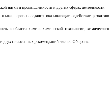
ской науки и промышленности и других сферах деятельности.
 языка, вероисповедания оказывающие содействие развитию
ость в области химии, химической технологии, химического
ии двух письменных рекомендаций членов Общества.