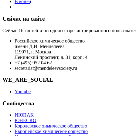
В конец
Сейчас на сайте
Сейчас 16 гостей и ни одного зарегистрированного пользовател
Российское химическое общество
имени Д.И. Менделеева
119071, г. Москва
Ленинский проспект, д. 31, корп. 4
+7 (495) 952 04 62
secretariat@mendeleevsociety.ru
WE_ARE_SOCIAL
Youtube
Сообщества
ИЮПАК
ЮНЕСКО
Королевское химическое общество
Европейское химическое общество