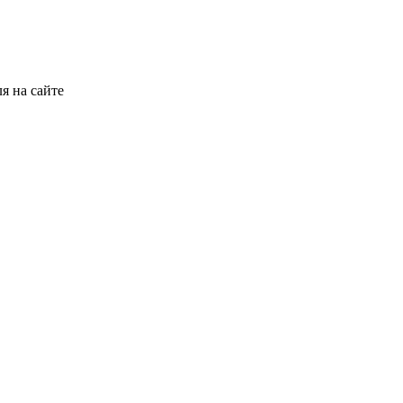
я на сайте