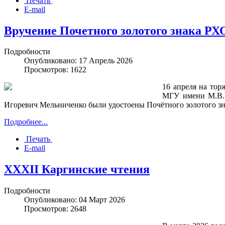
Печать
E-mail
Вручение Почетного золотого знака Р
Подробности
Опубликовано: 17 Апрель 2026
Просмотров: 1622
16 апреля на то
МГУ имени М.В. 
Игоревич Мельниченко были удостоены Почётного золотого зн
Подробнее...
Печать
E-mail
XXXII Каргинские чтения
Подробности
Опубликовано: 04 Март 2026
Просмотров: 2648