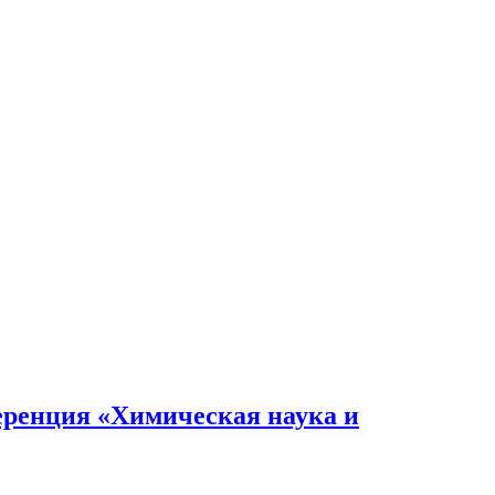
еренция «Химическая наука и